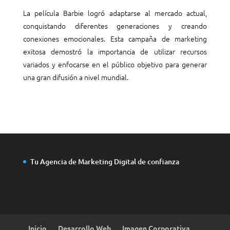
La película Barbie logró adaptarse al mercado actual,
conquistando diferentes generaciones y creando
conexiones emocionales. Esta campaña de marketing
exitosa demostró la importancia de utilizar recursos
variados y enfocarse en el público objetivo para generar
una gran difusión a nivel mundial.
Tu Agencia de Marketing Digital de confianza
Inicio
Desarrollo Web
Imagen Corporativa