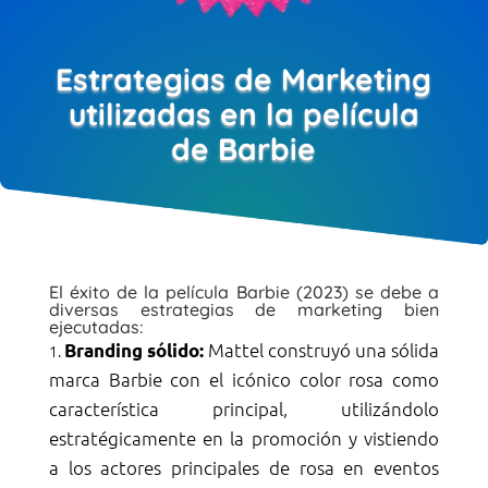
Estrategias de Marketing
utilizadas en la película
de Barbie
El éxito de la película Barbie (2023) se debe a
diversas estrategias de marketing bien
ejecutadas:
Mattel construyó una sólida
Branding sólido:
marca Barbie con el icónico color rosa como
característica principal, utilizándolo
estratégicamente en la promoción y vistiendo
a los actores principales de rosa en eventos