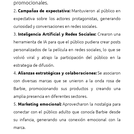
promocionales.
Mantuvieron al público en
Campañas de expectativa:
expectativa sobre los actores protagonistas, generando
curiosidad y conversaciones en redes sociales.
Crearon una
Inteligencia Artificial y Redes Sociales:
herramienta de IA para que el público pudiera crear posts
personalizados de la película en redes sociales, lo que se
volvió viral y atrajo la participación del público en la
estrategia de difusión.
Se asociaron
Alianzas estratégicas y colaboraciones:
con diversas marcas que se unieron a la onda rosa de
Barbie, promocionando sus productos y creando una
amplia presencia en diferentes sectores.
Aprovecharon la nostalgia para
Marketing emocional:
conectar con el público adulto que conocía Barbie desde
su infancia, generando una conexión emocional con la
marca.